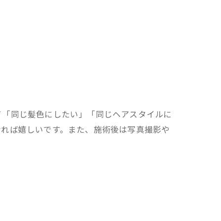
て「同じ髪色にしたい」「同じヘアスタイルに
なれば嬉しいです。また、施術後は写真撮影や