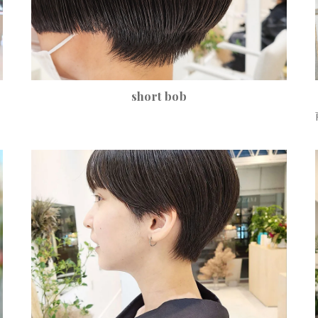
short bob