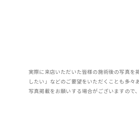
実際に来店いただいた皆様の施術後の写真を
したい」などのご要望をいただくことも多々
写真掲載をお願いする場合がございますので