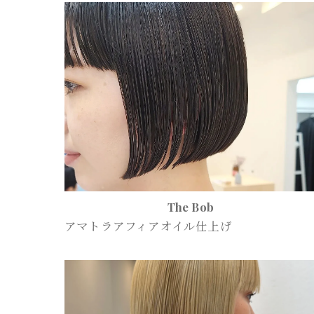
The Bob
アマトラアフィアオイル仕上げ