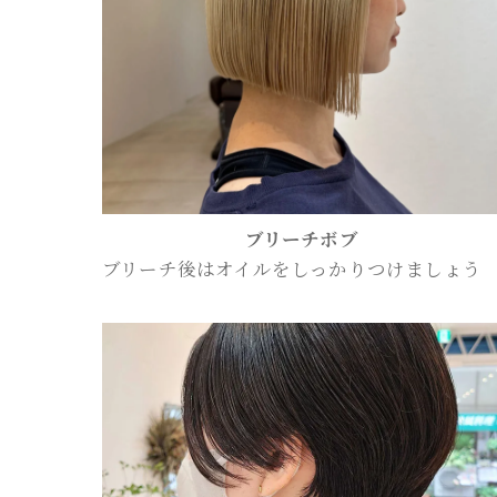
ブリーチボブ
ブリーチ後はオイルをしっかりつけましょう