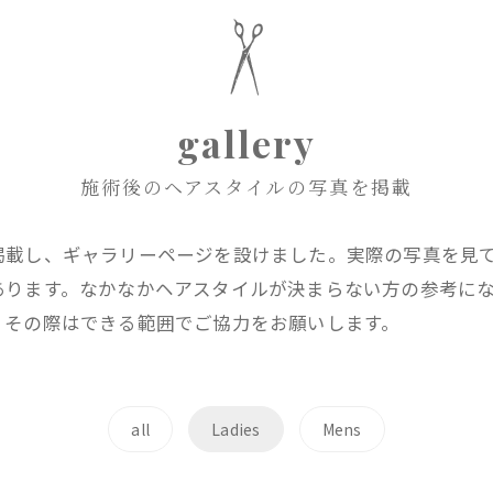
gallery
施術後のヘアスタイルの写真を掲載
掲載し、ギャラリーページを設けました。実際の写真を見
あります。なかなかヘアスタイルが決まらない方の参考に
、その際はできる範囲でご協力をお願いします。
all
Ladies
Mens