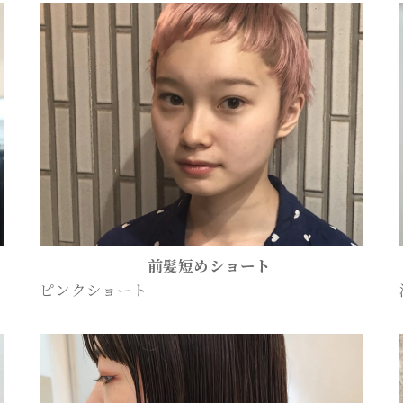
前髪短めショート
ピンクショート