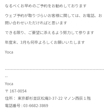
なるべくお早めのご予約をお勧めしております
ウェブ予約が取りづらいお客様に関しては、お電話、お
問い合わせいただければと思います
できる限り、ご要望に添えるよう努力して参ります
年度末、3月も何卒よろしくお願いいたします
Yoca
--------------------------------------------------------------------
--
Yoca
〒
167-0054
住所：
東京都杉並区松庵3-37-22 マノン西荻１階
電話番号 :
03-6682-3869