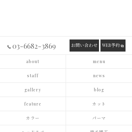
03-6682-3869
お問い合わせ
WEB予約
about
menu
staff
news
gallery
blog
feature
カット
カラー
パーマ