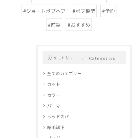
#ショートボブヘア
#ボブ髪型
#予約
#前髪
#おすすめ
カテゴリー
Categories
全てのカテゴリー
カット
カラー
パーマ
ヘッドスパ
縮毛矯正